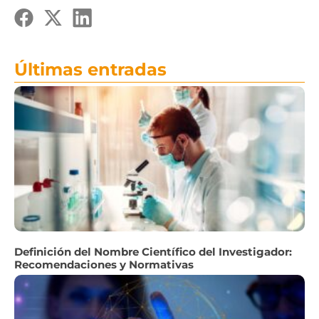
Últimas entradas
Definición del Nombre Científico del Investigador:
Recomendaciones y Normativas