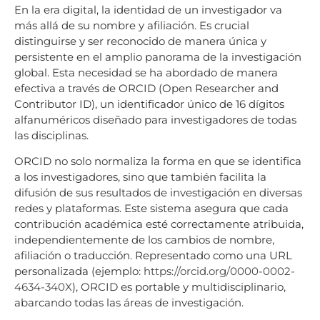
En la era digital, la identidad de un investigador va
más allá de su nombre y afiliación. Es crucial
distinguirse y ser reconocido de manera única y
persistente en el amplio panorama de la investigación
global. Esta necesidad se ha abordado de manera
efectiva a través de ORCID (Open Researcher and
Contributor ID), un identificador único de 16 dígitos
alfanuméricos diseñado para investigadores de todas
las disciplinas.
ORCID no solo normaliza la forma en que se identifica
a los investigadores, sino que también facilita la
difusión de sus resultados de investigación en diversas
redes y plataformas. Este sistema asegura que cada
contribución académica esté correctamente atribuida,
independientemente de los cambios de nombre,
afiliación o traducción. Representado como una URL
personalizada (ejemplo:
https://orcid.org/0000-0002-
4634-340X
), ORCID es portable y multidisciplinario,
abarcando todas las áreas de investigación.