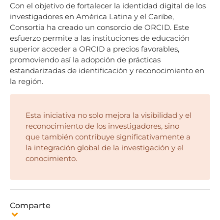
Con el objetivo de fortalecer la identidad digital de los
investigadores en América Latina y el Caribe,
Consortia ha creado un consorcio de ORCID. Este
esfuerzo permite a las instituciones de educación
superior acceder a ORCID a precios favorables,
promoviendo así la adopción de prácticas
estandarizadas de identificación y reconocimiento en
la región.
Esta iniciativa no solo mejora la visibilidad y el
reconocimiento de los investigadores, sino
que también contribuye significativamente a
la integración global de la investigación y el
conocimiento.
Comparte