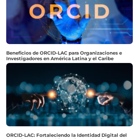
Beneficios de ORCID-LAC para Organizaciones e
Investigadores en América Latina y el Caribe
ORCID-LAC: Fortaleciendo la Identidad Digital del